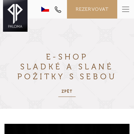
REZERVOVAT
E-SHOP
SLADKÉ A SLANÉ
POŽITKY
S SEBOU
ZPĚT