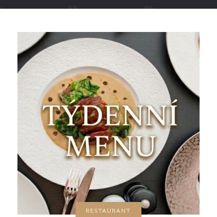
RESTAURANT