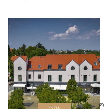
HOTEL