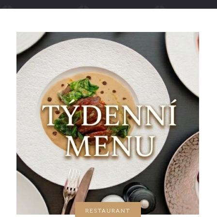
RESTAURANT