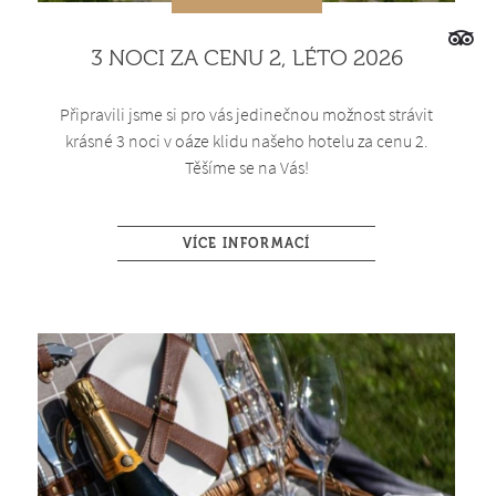
3 NOCI ZA CENU 2, LÉTO 2026
Připravili jsme si pro vás jedinečnou možnost strávit
krásné 3 noci v oáze klidu našeho hotelu za cenu 2.
Těšíme se na Vás!
VÍCE INFORMACÍ