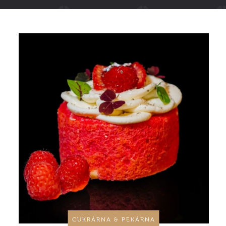
CUKRÁRNA & PEKÁRNA