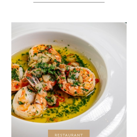
RESTAURANT