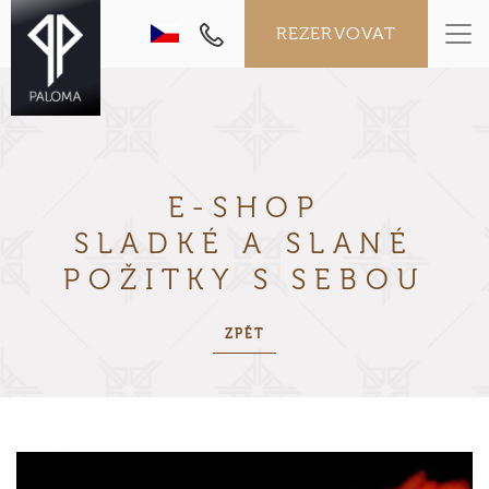
REZERVOVAT
E-SHOP
SLADKÉ A SLANÉ
POŽITKY
S SEBOU
ZPĚT