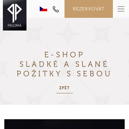
REZERVOVAT
E-SHOP
SLADKÉ A SLANÉ
POŽITKY
S SEBOU
ZPĚT