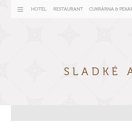
HOTEL
RESTAURANT
CUKRÁRNA & PEKÁ
SLADKÉ 