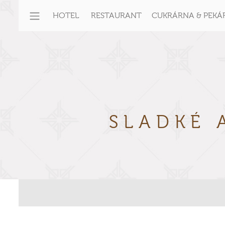
HOTEL
RESTAURANT
CUKRÁRNA & PEKÁ
SLADKÉ 