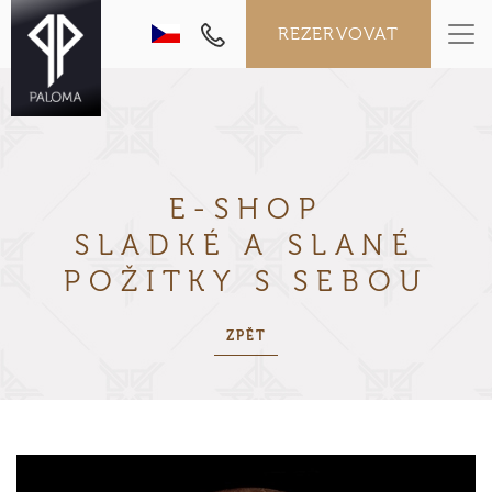
REZERVOVAT
E-SHOP
SLADKÉ A SLANÉ
POŽITKY
S SEBOU
ZPĚT