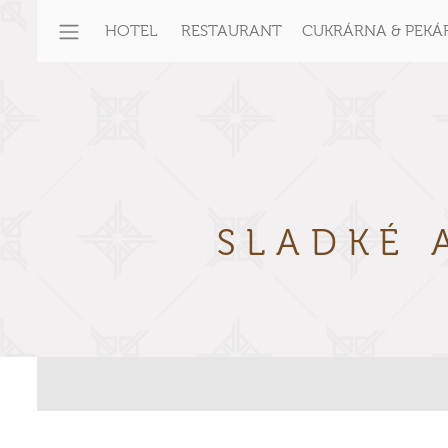
HOTEL
RESTAURANT
CUKRÁRNA & PEKÁ
SLADKÉ 