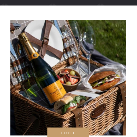
HOTEL