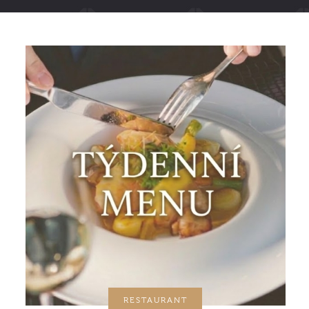
RESTAURANT