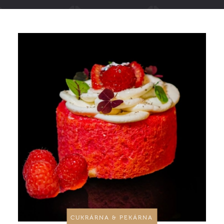
CUKRÁRNA & PEKÁRNA