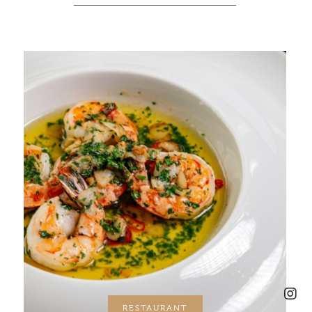
RESTAURANT