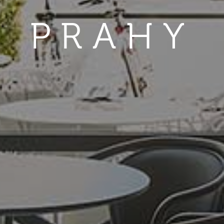
PRAHY